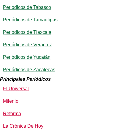
Periódicos de Tabasco
Periódicos de Tamaulipas
Periódicos de Tlaxcala
Periódicos de Veracruz
Periódicos de Yucatán
Periódicos de Zacatecas
Principales Periódicos
El Universal
Milenio
Reforma
La Crónica De Hoy