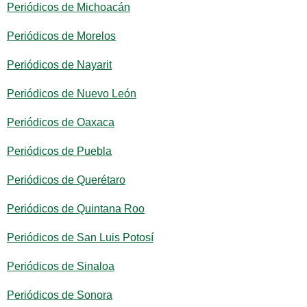
Periódicos de Michoacán
Periódicos de Morelos
Periódicos de Nayarit
Periódicos de Nuevo León
Periódicos de Oaxaca
Periódicos de Puebla
Periódicos de Querétaro
Periódicos de Quintana Roo
Periódicos de San Luis Potosí
Periódicos de Sinaloa
Periódicos de Sonora