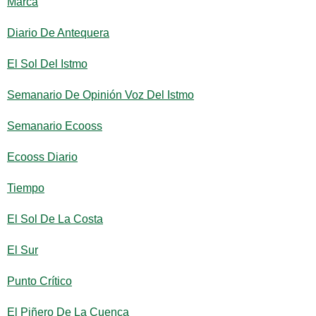
Marca
Diario De Antequera
El Sol Del Istmo
Semanario De Opinión Voz Del Istmo
Semanario Ecooss
Ecooss Diario
Tiempo
El Sol De La Costa
El Sur
Punto Crítico
El Piñero De La Cuenca