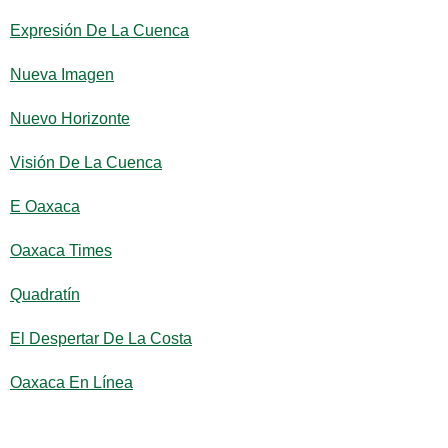
Expresión De La Cuenca
Nueva Imagen
Nuevo Horizonte
Visión De La Cuenca
E Oaxaca
Oaxaca Times
Quadratín
El Despertar De La Costa
Oaxaca En Línea