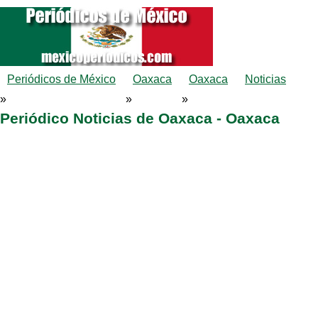
Periódicos de México
Oaxaca
Oaxaca
Noticias
»
»
»
Periódico Noticias de Oaxaca - Oaxaca