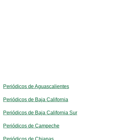
Periódicos de Aguascalientes
Periódicos de Baja California
Periódicos de Baja California Sur
Periódicos de Campeche
Periódicos de Chiapas