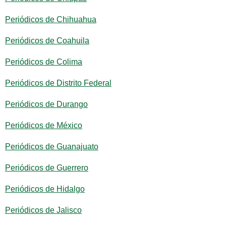
Periódicos de Chihuahua
Periódicos de Coahuila
Periódicos de Colima
Periódicos de Distrito Federal
Periódicos de Durango
Periódicos de México
Periódicos de Guanajuato
Periódicos de Guerrero
Periódicos de Hidalgo
Periódicos de Jalisco