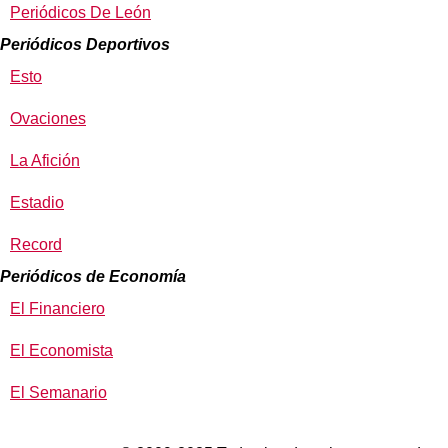
Periódicos De León
Periódicos Deportivos
Esto
Ovaciones
La Afición
Estadio
Record
Periódicos de Economía
El Financiero
El Economista
El Semanario