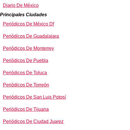
Diario De México
Principales Ciudades
Periódicos De México Df
Periódicos De Guadalajara
Periódicos De Monterrey
Periódicos De Puebla
Periódicos De Toluca
Periódicos De Torreón
Periódicos De San Luis Potosí
Periódicos De Tijuana
Periódicos De Ciudad Juarez